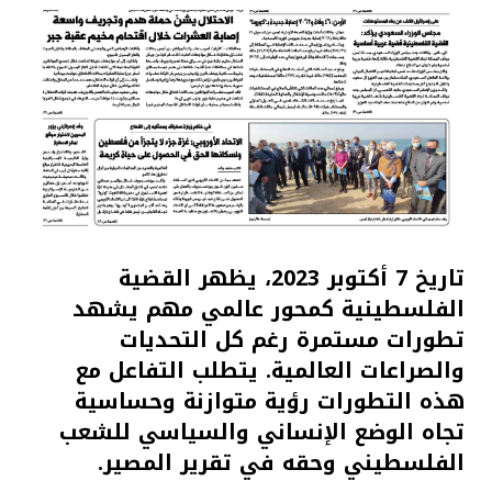
تاريخ 7 أكتوبر 2023، يظهر القضية
الفلسطينية كمحور عالمي مهم يشهد
تطورات مستمرة رغم كل التحديات
والصراعات العالمية. يتطلب التفاعل مع
هذه التطورات رؤية متوازنة وحساسية
تجاه الوضع الإنساني والسياسي للشعب
الفلسطيني وحقه في تقرير المصير.