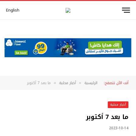
English
أنت الآن تتصفح:
الرئيسية
أخبار محلية
ما بعد 7 أكتوبر
»
»
أخبار محلية
ما بعد 7 أكتوبر
2023-10-14