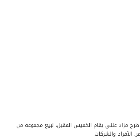
، طرح مزاد علني يقام الخميس المقبل، لبيع مجموعة من
ن الأفراد والشركات.