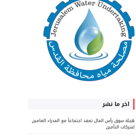
اخر ما نشر
هيئة سوق رأس المال تعقد اجتماعاً مع المدراء العامين
لشركات التأمين