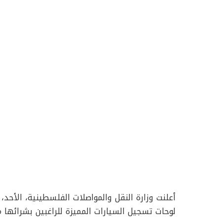
أعلنت وزارة النقل والمواصلات الفلسطينية، الأحد
لوحات تسجيل السيارات المميزة للراغبين بشرائها م