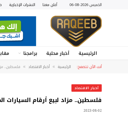
الخميس 2026-08-06
أعلن معنا
النشرات الإخبارية
ص
الرئيسية
أخبار محلية
برامجنا
مقابل
أنت الآن تتصفح:
الرئيسية
أخبار الاقتصاد
فلسطين.. مزاد
»
»
أخبار الاقتصاد
فلسطين.. مزاد لبيع أرقام السيارات ال
2023-08-02