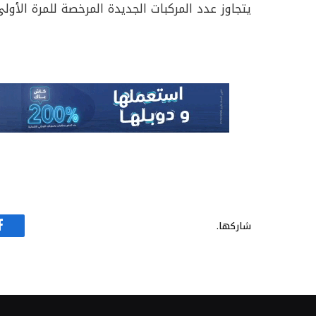
يتجاوز عدد المركبات الجديدة المرخصة للمرة الأولى في فلسطين،
شاركها.
ف