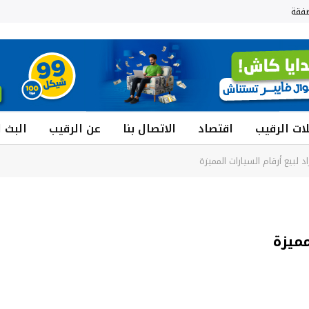
فقة
ات الرقيب
اقتصاد
الاتصال بنا
عن الرقيب
البث 
 لبيع أرقام السيارات المميزة
مميزة