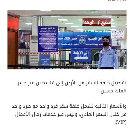
تفاصيل كلفة السفر من الأردن إلى فلسطين عبر جسر
الملك حسين.
والأسعار التالية تشمل كلفة سفر فرد واحد مع طرد واحد
من خلال السفر العادي، وليس عبر خدمات رجال الأعمال
(VIP).