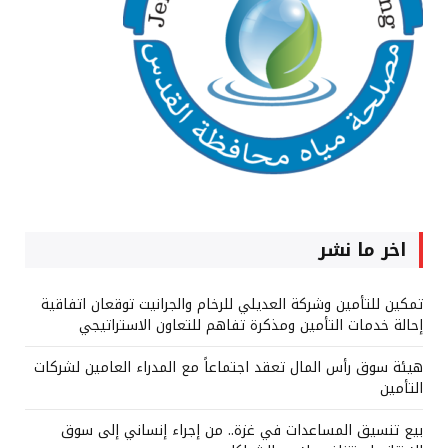
اخر ما نشر
تمكين للتأمين وشركة العديلي للرخام والجرانيت توقعان اتفاقية
إحالة خدمات التأمين ومذكرة تفاهم للتعاون الاستراتيجي
هيئة سوق رأس المال تعقد اجتماعاً مع المدراء العامين لشركات
التأمين
بيع تنسيق المساعدات في غزة.. من إجراء إنساني إلى سوق