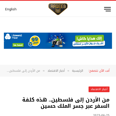
English
أنت الآن تتصفح:
الرئيسية
أخبار الاقتصاد
من الأردن إلى فلسطين.. هذه كلفة السفر عبر جسر الملك حسين
»
»
أخبار الاقتصاد
من الأردن إلى فلسطين.. هذه كلفة
السفر عبر جسر الملك حسين
2023-06-25