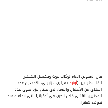
قال المفوض العام لوكالة غوث وتشغيل اللاجئين
الفلسطينيين (
أونروا
) فيليب لازاريني، الأحد، إن عدد
القتلى من الأطفال والنساء في قطاع غزة يفوق عدد
المدنيين القتلى خلال الحرب في أوكرانيا التي اندلعت منذ
نحو 22 شهرا.