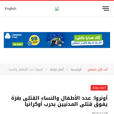
English
أنت الآن تتصفح:
الرئيسية
أخبار دولية
أونروا: عدد الأطفال والنساء القتلى بغزة يفوق قتلى المدنيين بحرب أوكرانيا
»
»
أخبار دولية
أونروا: عدد الأطفال والنساء القتلى بغزة
يفوق قتلى المدنيين بحرب أوكرانيا
2023-12-18