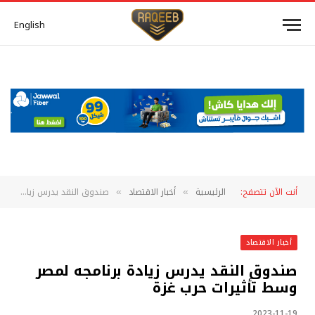
English
أنت الآن تتصفح:
الرئيسية
أخبار الاقتصاد
صندوق النقد يدرس زيادة برنامجه لمصر وسط تأثيرات حرب غزة
»
»
أخبار الاقتصاد
صندوق النقد يدرس زيادة برنامجه لمصر
وسط تأثيرات حرب غزة
2023-11-19