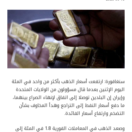
سنغافورة: ارتفعت أسعار الذهب بأكثر من واحد في المئة
اليوم الإثنين بعدما قال مسؤولون من الولايات المتحدة
وإيران إن البلدين توصلا إلى ‌اتفاق لإنهاء الصراع بينهما،
ما دفع أسعار النفط إلى التراجع وهدأ المخاوف بشأن
التضخم وارتفاع أسعار الفائدة.
وصعد الذهب في المعاملات الفورية 1.8 في المئة إلى