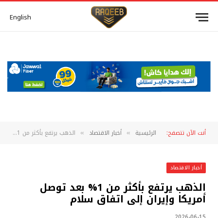
English
أنت الآن تتصفح:
الرئيسية
أخبار الاقتصاد
الذهب يرتفع بأكثر من 1% بعد توصل أمريكا وإيران إلى اتفاق سلام
»
»
أخبار الاقتصاد
الذهب يرتفع بأكثر من 1% بعد توصل
أمريكا وإيران إلى اتفاق سلام
2026-06-15