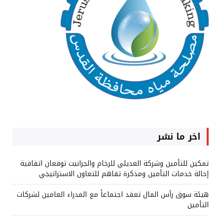
اخر ما نشر
تمكين للتأمين وشركة العديلي للرخام والجرانيت توقعان اتفاقية
إحالة خدمات التأمين ومذكرة تفاهم للتعاون الاستراتيجي
هيئة سوق رأس المال تعقد اجتماعاً مع المدراء العامين لشركات
التأمين