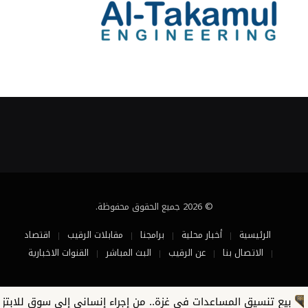
© 2026 جميع الحقوق محفوظة.
الرئيسية
أخبار محلية
برامجنا
مقابلات الرقيب
اقتصاد
الاتصال بنا
عن الرقيب
البث المباشر
القنوات الاخبارية
ع تنسيق المساعدات في غزة.. من إجراء إنساني إلى سوق للابتزاز واس