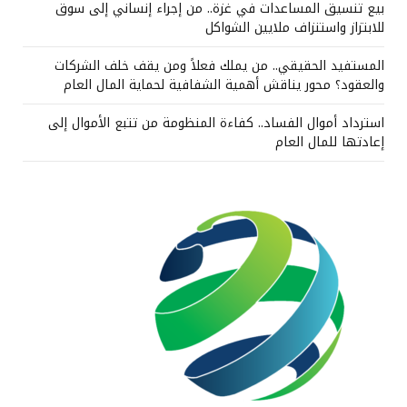
بيع تنسيق المساعدات في غزة.. من إجراء إنساني إلى سوق
للابتزاز واستنزاف ملايين الشواكل
المستفيد الحقيقي.. من يملك فعلاً ومن يقف خلف الشركات
والعقود؟ محور يناقش أهمية الشفافية لحماية المال العام
استرداد أموال الفساد.. كفاءة المنظومة من تتبع الأموال إلى
إعادتها للمال العام