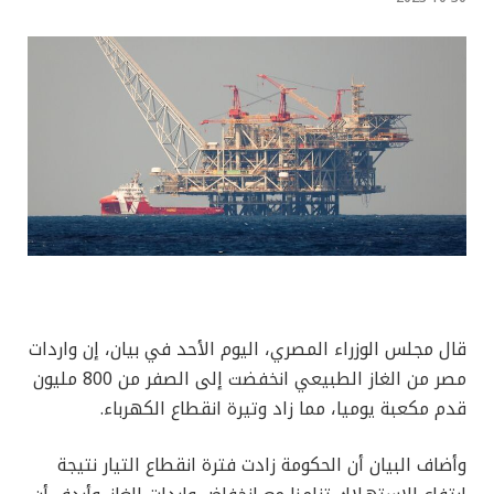
قال مجلس الوزراء المصري، اليوم الأحد في بيان، إن واردات
مصر من الغاز الطبيعي انخفضت إلى الصفر من 800 مليون
قدم مكعبة يوميا، مما زاد وتيرة انقطاع الكهرباء.
وأضاف البيان أن الحكومة زادت فترة انقطاع التيار نتيجة