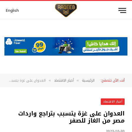
English
أنت الآن تتصفح:
الرئيسية
أخبار الاقتصاد
العدوان على غزة يتسبب بتراجع واردات مصر من الغاز للصفر
»
»
أخبار الاقتصاد
العدوان على غزة يتسبب بتراجع واردات
مصر من الغاز للصفر
2023-10-30