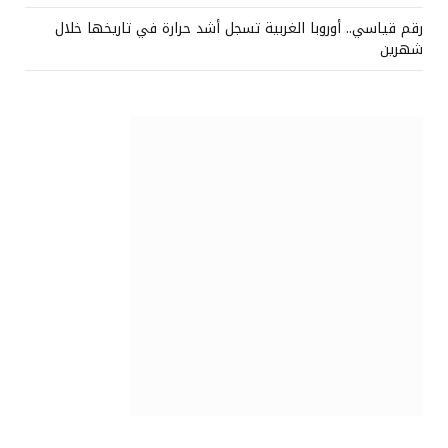
رقم قياسي.. أوروبا الغربية تسجل أشد حرارة في تاريخها خلال
شهرين