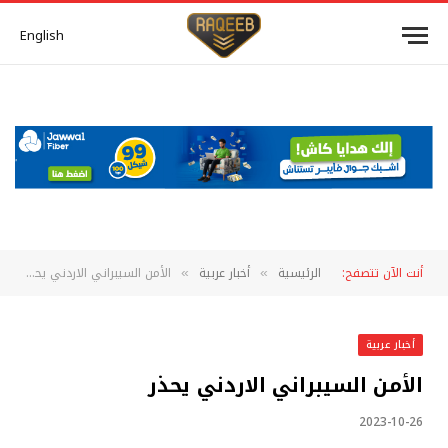
English
أنت الآن تتصفح:
الرئيسية
أخبار عربية
الأمن السيبراني الاردني يحذر
»
»
أخبار عربية
الأمن السيبراني الاردني يحذر
2023-10-26