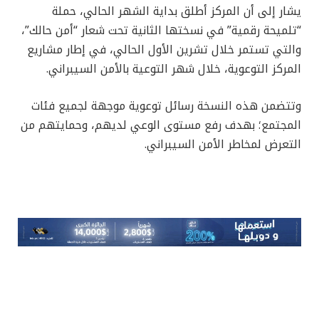
يشار إلى أن المركز أطلق بداية الشهر الحالي، حملة
“تلميحة رقمية” في نسختها الثانية تحت شعار “أمن حالك”،
والتي تستمر خلال تشرين الأول الحالي، في إطار مشاريع
المركز التوعوية، خلال شهر التوعية بالأمن السيبراني.
وتتضمن هذه النسخة رسائل توعوية موجهة لجميع فئات
المجتمع؛ بهدف رفع مستوى الوعي لديهم، وحمايتهم من
التعرض لمخاطر الأمن السيبراني.