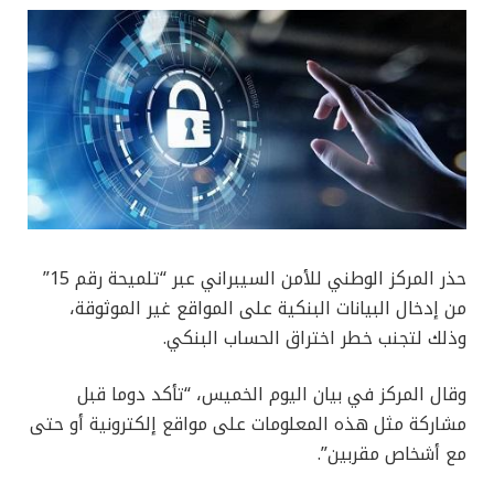
حذر المركز الوطني للأمن السيبراني عبر “تلميحة رقم 15”
من إدخال البيانات البنكية على المواقع غير الموثوقة،
وذلك لتجنب خطر اختراق الحساب البنكي.
وقال المركز في بيان اليوم الخميس، “تأكد دوما قبل
مشاركة مثل هذه المعلومات على مواقع إلكترونية أو حتى
مع أشخاص مقربين”.