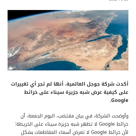
أكدت شركة جوجل العالمية، أنها لم تجر أي تغييرات
على كيفية عرض شبه جزيرة سيناء على خرائط
Google.
وأوضحت الشركة، في بيان مقتضب، اليوم الجمعة، أن
خرائط Google لا تظهر شبه جزيرة سيناء على الخريطة؛
لأن خرائط Google لا تعرض أسماء المقاطعات بشكل