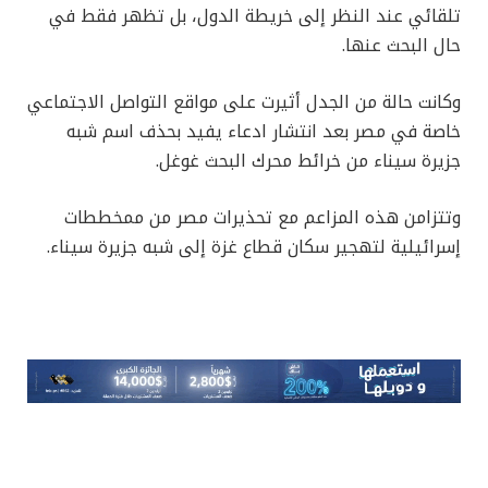
تلقائي عند النظر إلى خريطة الدول، بل تظهر فقط في
حال البحث عنها.
وكانت حالة من الجدل أثيرت على مواقع التواصل الاجتماعي
خاصة في مصر بعد انتشار ادعاء يفيد بحذف اسم شبه
جزيرة سيناء من خرائط محرك البحث غوغل.
وتتزامن هذه المزاعم مع تحذيرات مصر من ممخططات
إسرائيلية لتهجير سكان قطاع غزة إلى شبه جزيرة سيناء.