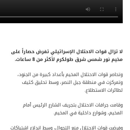
لا تزال قوات الاحتلال الإسرائيلي تفرض حصاراً على
مخيم نور شمس شرق طولكرم لأكثر من 8 ساعات.
وتحاصر قوات الاحتلال المخيم بأعداد كبيرة من الجنود،
وتمركزت في منطقة جبل النصر، وسط تحليق كثيف
لطائرات الاستطلاع.
وقامت جرافات الاحتلال بتجريف الشارع الرئيس أمام
المخيم، وشوارع داخلية في المخيم.
وفرضت قوات الاحتلال منع التجوال، وسط اندلاع اشتباكات