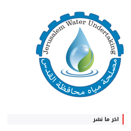
اخر ما نشر