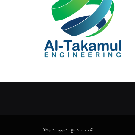
© 2026 جميع الحقوق محفوظة.