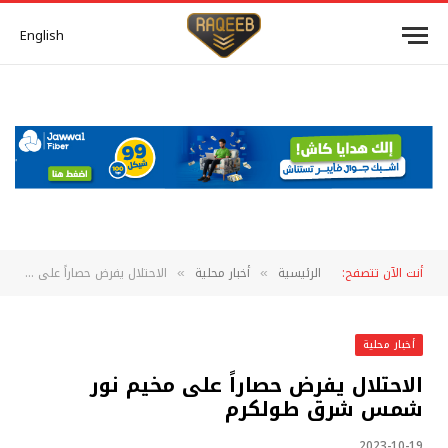
English
أنت الآن تتصفح:
الرئيسية
أخبار محلية
الاحتلال يفرض حصاراً على مخيم نور شمس شرق طولكرم
»
»
أخبار محلية
الاحتلال يفرض حصاراً على مخيم نور
شمس شرق طولكرم
2023-10-19