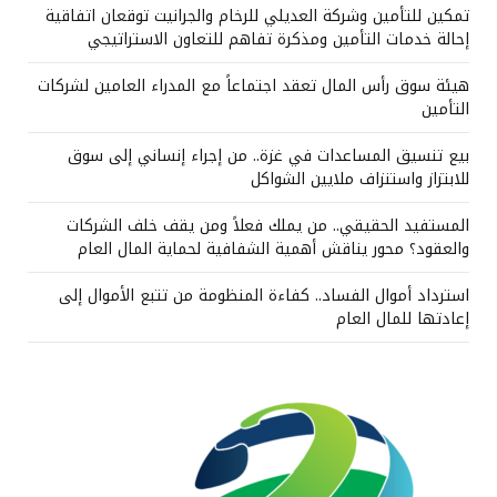
تمكين للتأمين وشركة العديلي للرخام والجرانيت توقعان اتفاقية
إحالة خدمات التأمين ومذكرة تفاهم للتعاون الاستراتيجي
هيئة سوق رأس المال تعقد اجتماعاً مع المدراء العامين لشركات
التأمين
بيع تنسيق المساعدات في غزة.. من إجراء إنساني إلى سوق
للابتزاز واستنزاف ملايين الشواكل
المستفيد الحقيقي.. من يملك فعلاً ومن يقف خلف الشركات
والعقود؟ محور يناقش أهمية الشفافية لحماية المال العام
استرداد أموال الفساد.. كفاءة المنظومة من تتبع الأموال إلى
إعادتها للمال العام