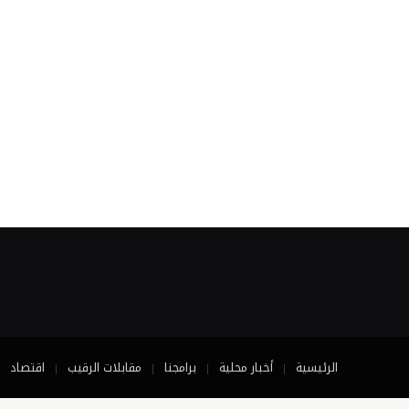
الرئيسية
أخبار محلية
برامجنا
مقابلات الرقيب
اقتصاد