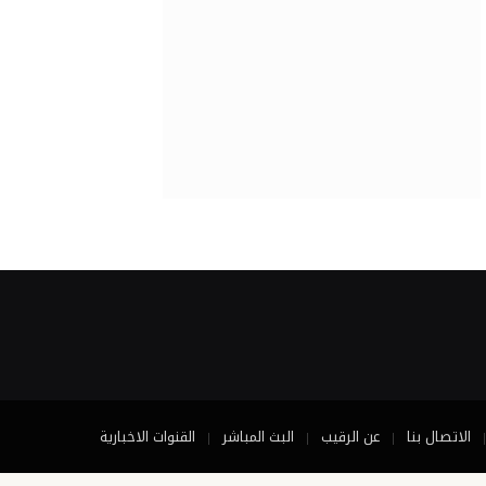
الاتصال بنا
عن الرقيب
البث المباشر
القنوات الاخبارية