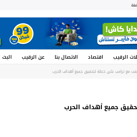
قة
ات الرقيب
اقتصاد
الاتصال بنا
عن الرقيب
البث 
تفقت مع ترامب على خطة لتحقيق جميع أهداف الحرب
تحقيق جميع أهداف الحرب