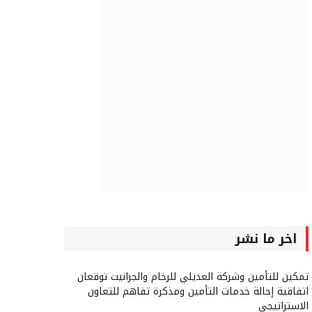
اخر ما نشر
تمكين للتأمين وشركة العديلي للرخام والجرانيت توقعان
اتفاقية إحالة خدمات التأمين ومذكرة تفاهم للتعاون
الاستراتيجي