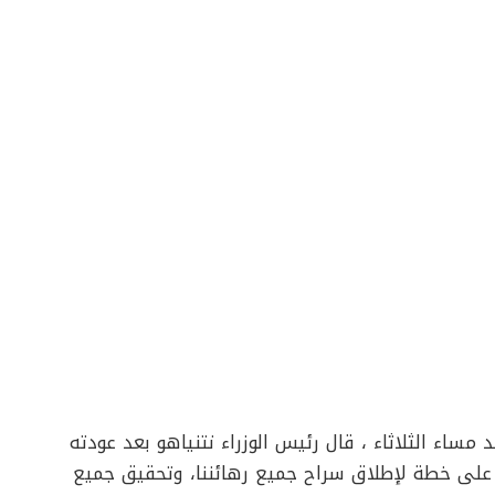
ساء الثلاثاء ، قال رئيس الوزراء نتنياهو بعد عودته
ب على خطة لإطلاق سراح جميع رهائننا، وتحقيق جميع