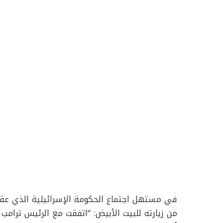
في مستهل اجتماع الحكومة الإسرائيلية الذي عقد م
من زيارته للبيت الأبيض: “اتفقت مع الرئيس ترام