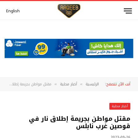
English
أنت الآن تتصفح:
الرئيسية
أخبار محلية
مقتل مواطن بجريمة إطلاق نار في قوصين غرب نابلس
»
»
أخبار محلية
مقتل مواطن بجريمة إطلاق نار في
قوصين غرب نابلس
2023-09-26