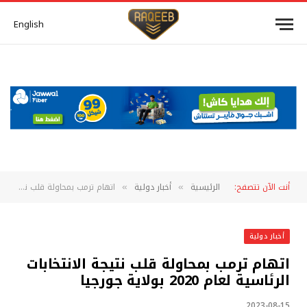
English
أنت الآن تتصفح:
الرئيسية
أخبار دولية
اتهام ترمب بمحاولة قلب نتيجة الانتخابات الرئاسية لعام 2020 بولاية جورجيا
»
»
أخبار دولية
اتهام ترمب بمحاولة قلب نتيجة الانتخابات
الرئاسية لعام 2020 بولاية جورجيا
2023-08-15