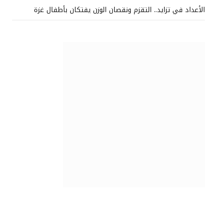
الأعداد في تزايد.. التقزم ونقصان الوزن يفتكان بأطفال غزة