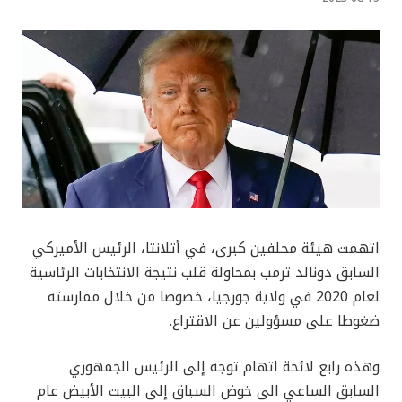
اتهمت هيئة محلفين كبرى، في أتلانتا، الرئيس الأميركي
السابق دونالد ترمب بمحاولة قلب نتيجة الانتخابات الرئاسية
لعام 2020 في ولاية جورجيا، خصوصا من خلال ممارسته
ضغوطا على مسؤولين عن الاقتراع.
وهذه رابع لائحة اتهام توجه إلى الرئيس الجمهوري
السابق الساعي الى خوض السباق إلى البيت الأبيض عام