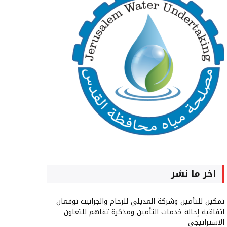
اخر ما نشر
تمكين للتأمين وشركة العديلي للرخام والجرانيت توقعان
اتفاقية إحالة خدمات التأمين ومذكرة تفاهم للتعاون
الاستراتيجي