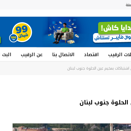
قة
ات الرقيب
اقتصاد
الاتصال بنا
عن الرقيب
البث 
شتباكات بمخيم عين الحلوة جنوب لبنان
لحلوة جنوب لبنان