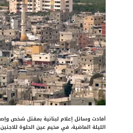
الليلة الماضية، في مخيم عين الحلوة للاجئين