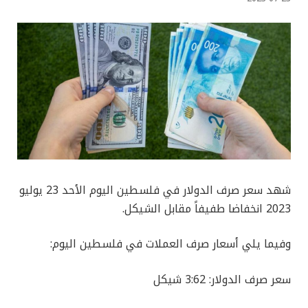
شهد سعر صرف الدولار في فلسطين اليوم الأحد 23 يوليو
2023 انخفاضا طفيفاً مقابل الشيكل.
وفيما يلي أسعار صرف العملات في فلسطين اليوم:
سعر صرف الدولار: 3:62 شيكل