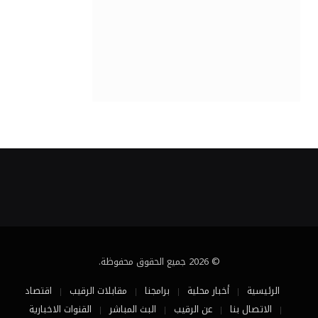
© 2026 جميع الحقوق محفوظة.
الرئيسية
أخبار محلية
برامجنا
مقابلات الرقيب
اقتصاد
الاتصال بنا
عن الرقيب
البث المباشر
القنوات الاخبارية