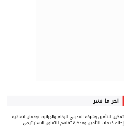
اخر ما نشر
تمكين للتأمين وشركة العديلي للرخام والجرانيت توقعان اتفاقية
إحالة خدمات التأمين ومذكرة تفاهم للتعاون الاستراتيجي