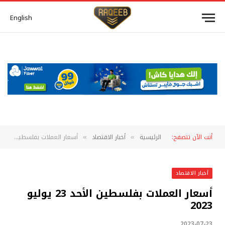
English
أنت الآن تتصفح:
الرئيسية
أخبار الاقتصاد
أسعار العملات بفلسطين الأحد 23 يوليو 2023
»
»
أخبار الاقتصاد
أسعار العملات بفلسطين الأحد 23 يوليو
2023
2023-07-23