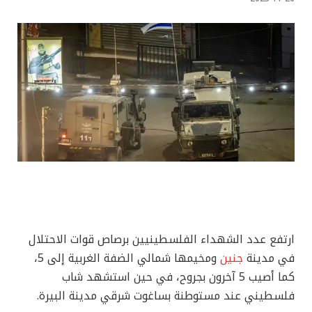
ارتفع عدد الشهداء الفلسطينيين برصاص قوات الاحتلال
في مدينة
جنين
ومخيمها شمالي الضفة الغربية إلى 5،
كما أصيب 5 آخرون بجروح، في حين استشهد شاب
فلسطيني عند مستوطنة بساغوت شرقي مدينة البيرة.