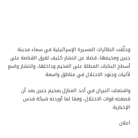
وحلّقت الطائرات المسيرة الإسرائيلية في سماء مدينة
جنين ومخيمها، فضلا عن انتشار كثيف لفرق القناصة على
أسطح البنايات المطلة على المخيم وداخلها، وانتشار واسع
لآليات وجنود الاحتلال في مناطق واسعة.
واشتعلت النيران في أحد المنازل بمخيم جنين بعد أن
قصفته قوات الاحتلال، وفقا لما أوردته شبكة قدس
الإخبارية.
اعلان