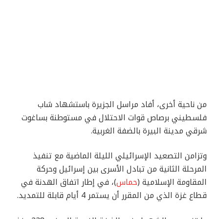
من ناحية أخرى، أفاد مراسل الجزيرة باستشهاد شاب
فلسطيني برصاص قوات الاحتلال في مستوطنة بساغوت
شرقي مدينة البيرة بالضفة الغربية.
وتزامن التصعيد الإسرائيلي الليلة الماضية مع تنفيذ
المرحلة الثانية من تبادل الأسرى بين إسرائيل وحركة
المقاومة الإسلامية (
حماس
)، في إطار اتفاق الهدنة في
قطاع غزة الذي من المقرر أن يستمر 4 أيام قابلة للتمديد.