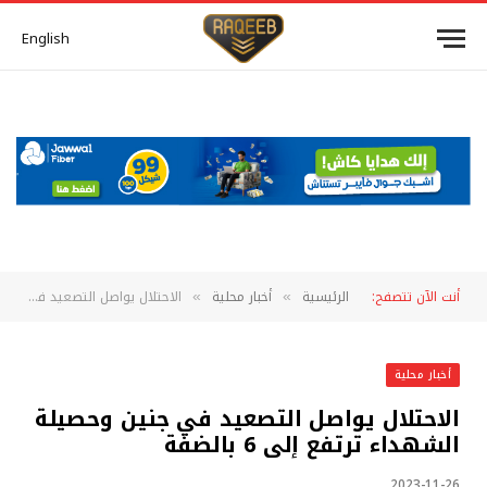
English
أنت الآن تتصفح:
الرئيسية
أخبار محلية
الاحتلال يواصل التصعيد في جنين وحصيلة الشهداء ترتفع إلى 6 بالضفة
»
»
أخبار محلية
الاحتلال يواصل التصعيد في جنين وحصيلة
الشهداء ترتفع إلى 6 بالضفة
2023-11-26