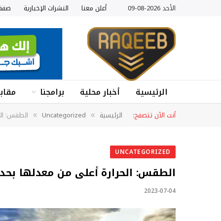
الأحد 2026-08-09
أعلن معنا
النشرات الإخبارية
صفق
الرئيسية
أخبار محلية
برامجنا
مقابل
أنت الآن تتصفح:
الرئيسية
Uncategorized
الطقس: الحرا
»
»
UNCATEGORIZED
الطقس: الحرارة أعلى من معدلها بحدود 3 در
2023-07-04