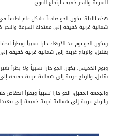
السرعة والبحر خفيف ارتفاع الموج.
هذه الليلة: يكون الجو صافياً بشكل عام لطيفاً في 
شمالية غربية خفيفة إلى معتدلة السرعة والبحر خ
ويكون الجو يوم غد الأربعاء حارا نسبياً ويطرأ ان
بقليل، والرياح غربية إلى شمالية غربية خفيفة إلى
ويوم الخميس، يكون الجو حارا نسبياً ولا يطرأ تغي
بقليل، والرياح غربية إلى شمالية غربية خفيفة إلى
والجمعة المقبل، الجو حارا نسبياً ويطرأ انخفاض 
والرياح غربية إلى شمالية غربية خفيفة إلى معتدلة