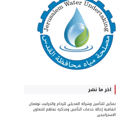
اخر ما نشر
تمكين للتأمين وشركة العديلي للرخام والجرانيت توقعان
اتفاقية إحالة خدمات التأمين ومذكرة تفاهم للتعاون
الاستراتيجي