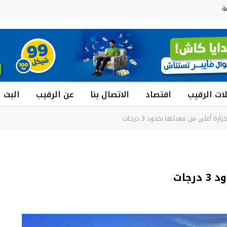
ة
ات الرقيب
اقتصاد
الاتصال بنا
عن الرقيب
البث 
رة أعلى من معدلها بحدود 3 درجات
جات