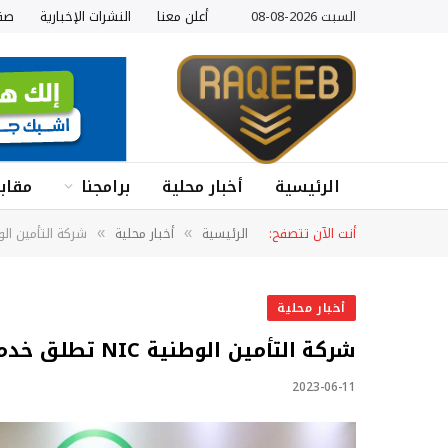
السبت 2026-08-08
أعلن معنا
النشرات الإخبارية
صف
الرئيسية
أخبار محلية
برامجنا
مقابل
أنت الآن تتصفح:
الرئيسية
أخبار محلية
شركة التأمين الوطنية NIC تطلق خدمة تأمين الاضرار المادي
»
»
أخبار محلية
شركة التأمين الوطنية NIC تطلق خدمة تأمين الاضرار المادية للمركبات الفلسطينية
2023-06-11