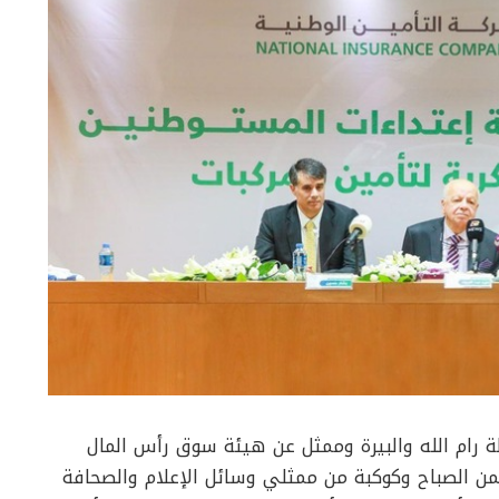
 رام الله والبيرة وممثل عن هيئة سوق رأس المال
أيمن الصباح وكوكبة من ممثلي وسائل الإعلام والصحافة