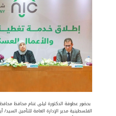
بحضور عطوفة الدكتورة ليلى غنام محافظ محافظة
الفلسطينية مدير الإدارة العامة للتأمين السيد/ 