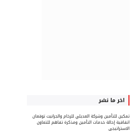
اخر ما نشر
تمكين للتأمين وشركة العديلي للرخام والجرانيت توقعان
اتفاقية إحالة خدمات التأمين ومذكرة تفاهم للتعاون
الاستراتيجي