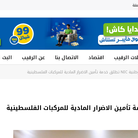
قة
ات الرقيب
اقتصاد
الاتصال بنا
عن الرقيب
البث 
ة للمركبات الفلسطينية