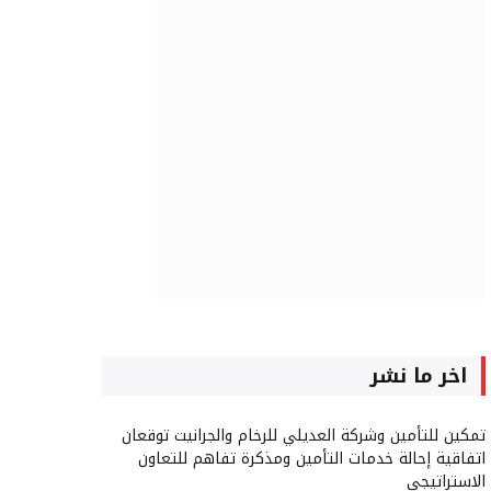
اخر ما نشر
تمكين للتأمين وشركة العديلي للرخام والجرانيت توقعان
اتفاقية إحالة خدمات التأمين ومذكرة تفاهم للتعاون
الاستراتيجي