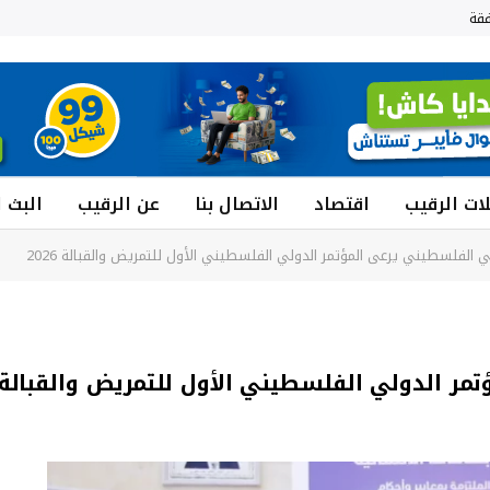
قة
ات الرقيب
اقتصاد
الاتصال بنا
عن الرقيب
البث 
ي الفلسطيني يرعى المؤتمر الدولي الفلسطيني الأول للتمريض والقبالة 2026
ر الدولي الفلسطيني الأول للتمريض والقبالة 2026