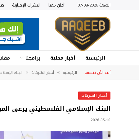
الجمعة 2026-08-07
أعلن معنا
النشرات الإخبارية
صف
الرئيسية
أخبار محلية
برامجنا
مقابل
أنت الآن تتصفح:
الرئيسية
أخبار الشركات
البنك الإسلام
»
»
أخبار الشركات
البنك الإسلامي الفلسطيني يرعى المؤتم
2026-05-10