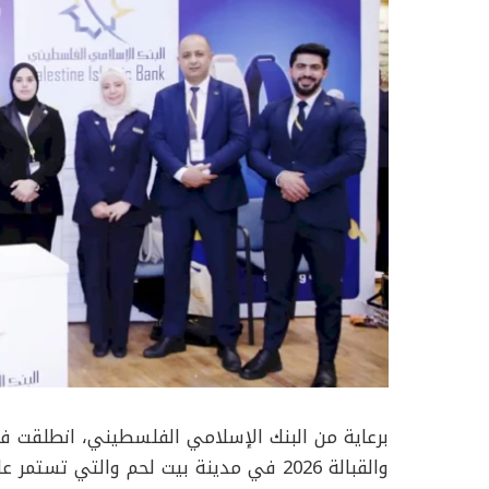
برعاية من البنك الإسلامي الفلسطيني، انطلقت فع