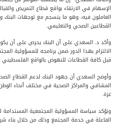
الإسهام في الارتقاء بواقع قطاع التمريض والقبا
العاملون فيه، وهو ما ينسجم مع توجهات البنك وت
القطاعين الصحي والتعليمي.
وأكد د. السعدي على أن البنك يحرص على أن يكون ش
الالتزام بهذا الدور ضمن برنامجه للمسؤولية المج
قبل كافة القطاعات للنهوض بالواقع الفلسطيني و
وأوضح السعدي أن جهود البنك لدعم القطاع الصح
غزة.
وتؤكد سياسة المسؤولية المجتمعية المستدامة 
الفاعلة في خدمة المجتمع وذلك من خلال بناء شرا