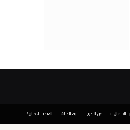
الاتصال بنا
عن الرقيب
البث المباشر
القنوات الاخبارية