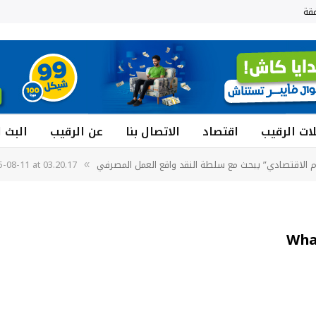
قة
ات الرقيب
اقتصاد
الاتصال بنا
عن الرقيب
البث 
ام الاقتصادي” يبحث مع سلطة النقد واقع العمل المصرفي
08-11 at 03.20.17
»
Wha