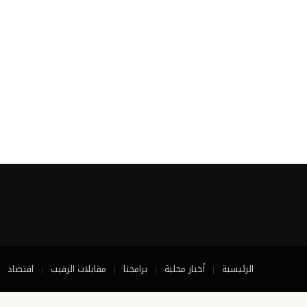
الرئيسية
أخبار محلية
برامجنا
مقابلات الرقيب
اقتصاد