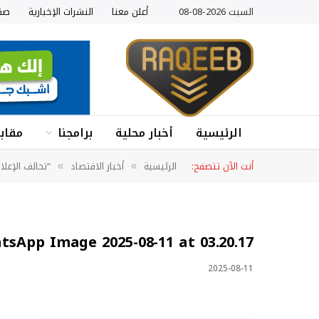
السبت 2026-08-08
أعلن معنا
النشرات الإخبارية
صف
الرئيسية
أخبار محلية
برامجنا
مقابل
أنت الآن تتصفح:
الرئيسية
أخبار الاقتصاد
“تحالف الإعل
»
»
tsApp Image 2025-08-11 at 03.20.17
2025-08-11