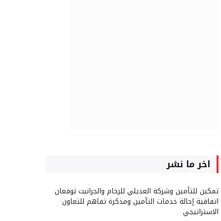
اخر ما نشر
تمكين للتأمين وشركة العديلي للرخام والجرانيت توقعان
اتفاقية إحالة خدمات التأمين ومذكرة تفاهم للتعاون
الاستراتيجي